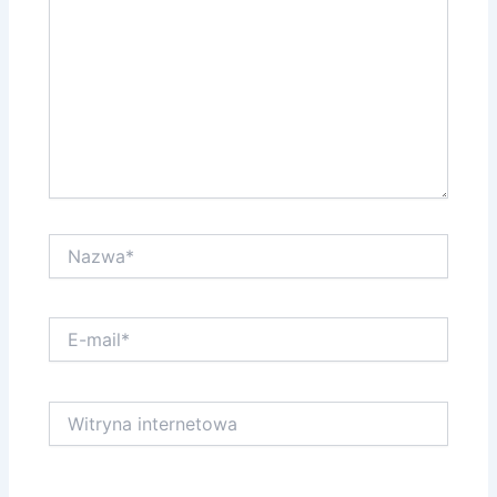
Nazwa*
E-
mail*
Witryna
internetowa