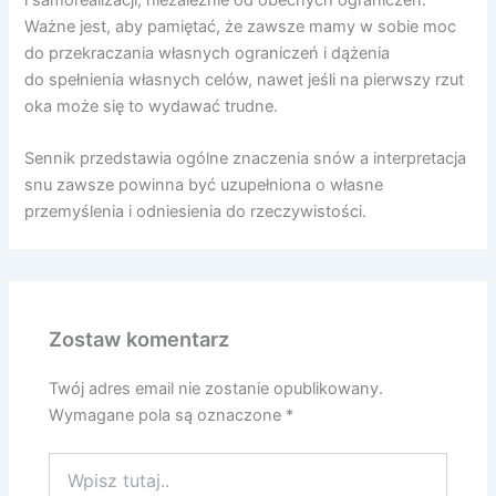
i samorealizacji, niezależnie od obecnych ograniczeń.
Ważne jest, aby pamiętać, że zawsze mamy w sobie moc
do przekraczania własnych ograniczeń i dążenia
do spełnienia własnych celów, nawet jeśli na pierwszy rzut
oka może się to wydawać trudne.
Sennik przedstawia ogólne znaczenia snów a interpretacja
snu zawsze powinna być uzupełniona o własne
przemyślenia i odniesienia do rzeczywistości.
Zostaw komentarz
Twój adres email nie zostanie opublikowany.
Wymagane pola są oznaczone
*
Wpisz
tutaj..