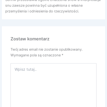
snu zawsze powinna być uzupełniona o własne
przemyślenia i odniesienia do rzeczywistości.
Zostaw komentarz
Twój adres email nie zostanie opublikowany.
Wymagane pola są oznaczone
*
Wpisz
tutaj..