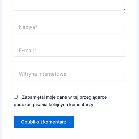
Nazwa*
E-
mail*
Witryna
internetowa
Zapamiętaj moje dane w tej przeglądarce
podczas pisania kolejnych komentarzy.