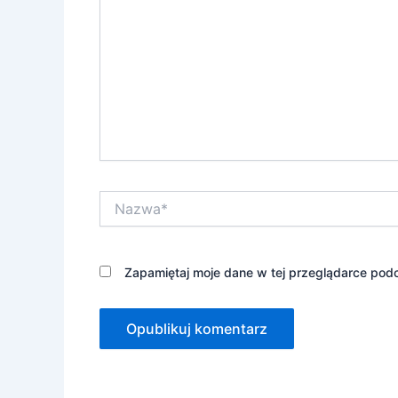
Nazwa*
Zapamiętaj moje dane w tej przeglądarce podc