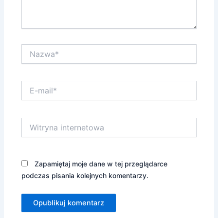
Nazwa*
E-
mail*
Witryna
internetowa
Zapamiętaj moje dane w tej przeglądarce
podczas pisania kolejnych komentarzy.