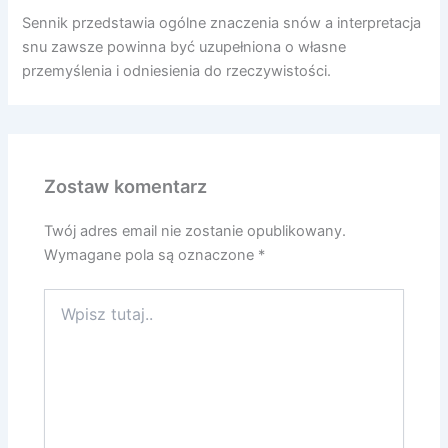
Sennik przedstawia ogólne znaczenia snów a interpretacja
snu zawsze powinna być uzupełniona o własne
przemyślenia i odniesienia do rzeczywistości.
Zostaw komentarz
Twój adres email nie zostanie opublikowany.
Wymagane pola są oznaczone
*
Wpisz
tutaj..