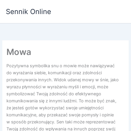
Przejdź
Sennik Online
do
treści
Mowa
Pozytywna symbolika snu o mowie może nawiązywać
do wyrażania siebie, komunikacji oraz zdolności
przekonywania innych. Widok udanej mowy w śnie, jako
wyrazu płynności w wyrażaniu myśli i emocji, może
symbolizować Twoją zdolność do efektywnego
komunikowania się z innymi ludźmi. To może być znak,
że jesteś gotów wykorzystać swoje umiejętności
komunikacyjne, aby przekazać swoje pomysły i opinie
w sposób przekonujący. Sen taki może reprezentować
Twoją zdolność do wpływania na innych poprzez swój