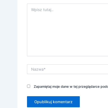
Wpisz
tutaj..
Nazwa*
Zapamiętaj moje dane w tej przeglądarce podc