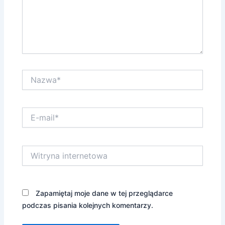
Nazwa*
E-
mail*
Witryna
internetowa
Zapamiętaj moje dane w tej przeglądarce
podczas pisania kolejnych komentarzy.