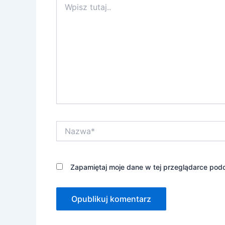
tutaj..
Nazwa*
Zapamiętaj moje dane w tej przeglądarce podc