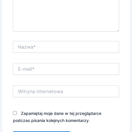
Nazwa*
E-
mail*
Witryna
internetowa
Zapamiętaj moje dane w tej przeglądarce
podczas pisania kolejnych komentarzy.