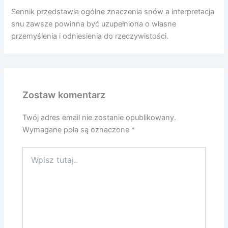
Sennik przedstawia ogólne znaczenia snów a interpretacja
snu zawsze powinna być uzupełniona o własne
przemyślenia i odniesienia do rzeczywistości.
Zostaw komentarz
Twój adres email nie zostanie opublikowany.
Wymagane pola są oznaczone
*
Wpisz
tutaj..