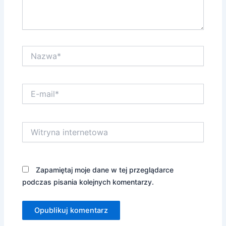
Nazwa*
E-
mail*
Witryna
internetowa
Zapamiętaj moje dane w tej przeglądarce
podczas pisania kolejnych komentarzy.