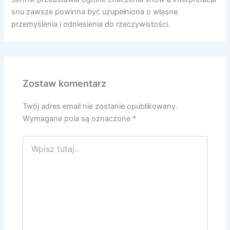
snu zawsze powinna być uzupełniona o własne
przemyślenia i odniesienia do rzeczywistości.
Zostaw komentarz
Twój adres email nie zostanie opublikowany.
Wymagane pola są oznaczone
*
Wpisz
tutaj..