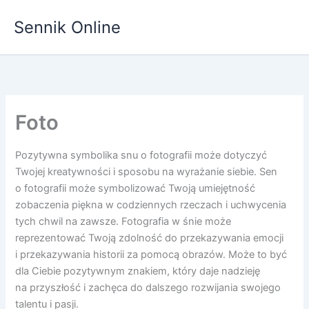
Przejdź
Sennik Online
do
treści
Foto
Pozytywna symbolika snu o fotografii może dotyczyć
Twojej kreatywności i sposobu na wyrażanie siebie. Sen
o fotografii może symbolizować Twoją umiejętność
zobaczenia piękna w codziennych rzeczach i uchwycenia
tych chwil na zawsze. Fotografia w śnie może
reprezentować Twoją zdolność do przekazywania emocji
i przekazywania historii za pomocą obrazów. Może to być
dla Ciebie pozytywnym znakiem, który daje nadzieję
na przyszłość i zachęca do dalszego rozwijania swojego
talentu i pasji.