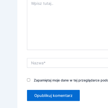
tutaj..
Nazwa*
Zapamiętaj moje dane w tej przeglądarce podc