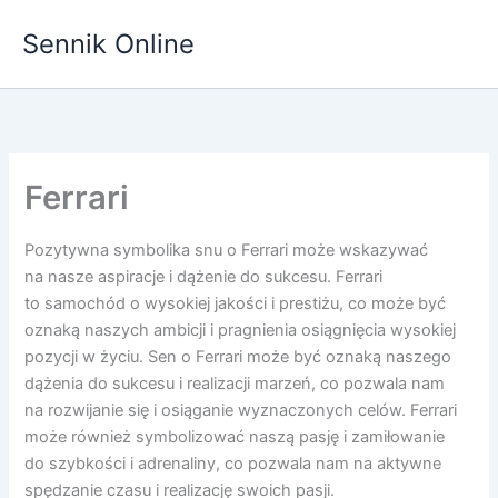
Przejdź
Sennik Online
do
treści
Ferrari
Pozytywna symbolika snu o Ferrari może wskazywać
na nasze aspiracje i dążenie do sukcesu. Ferrari
to samochód o wysokiej jakości i prestiżu, co może być
oznaką naszych ambicji i pragnienia osiągnięcia wysokiej
pozycji w życiu. Sen o Ferrari może być oznaką naszego
dążenia do sukcesu i realizacji marzeń, co pozwala nam
na rozwijanie się i osiąganie wyznaczonych celów. Ferrari
może również symbolizować naszą pasję i zamiłowanie
do szybkości i adrenaliny, co pozwala nam na aktywne
spędzanie czasu i realizację swoich pasji.