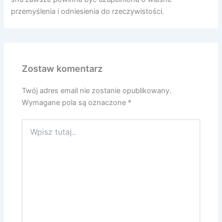
przemyślenia i odniesienia do rzeczywistości.
Zostaw komentarz
Twój adres email nie zostanie opublikowany.
Wymagane pola są oznaczone
*
Wpisz
tutaj..