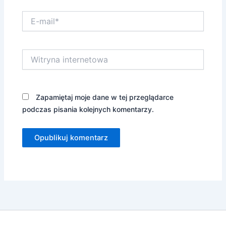
E-
mail*
Witryna
internetowa
Zapamiętaj moje dane w tej przeglądarce
podczas pisania kolejnych komentarzy.