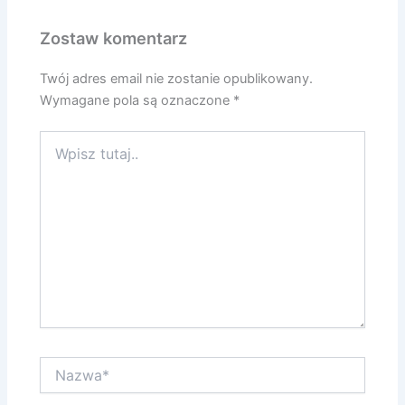
Zostaw komentarz
Twój adres email nie zostanie opublikowany.
Wymagane pola są oznaczone
*
Wpisz
tutaj..
Nazwa*