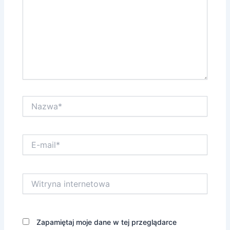
Nazwa*
E-
mail*
Witryna
internetowa
Zapamiętaj moje dane w tej przeglądarce