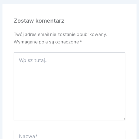
Zostaw komentarz
Twój adres email nie zostanie opublikowany.
Wymagane pola są oznaczone
*
Wpisz
tutaj..
Nazwa*