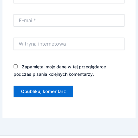
E-
mail*
Witryna
internetowa
Zapamiętaj moje dane w tej przeglądarce
podczas pisania kolejnych komentarzy.