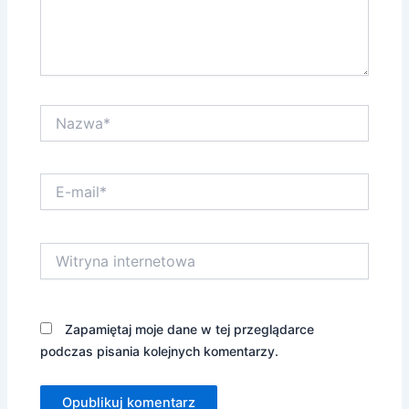
Nazwa*
E-
mail*
Witryna
internetowa
Zapamiętaj moje dane w tej przeglądarce
podczas pisania kolejnych komentarzy.