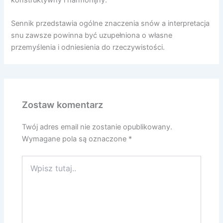
konstruktywny i harmonijny.
Sennik przedstawia ogólne znaczenia snów a interpretacja
snu zawsze powinna być uzupełniona o własne
przemyślenia i odniesienia do rzeczywistości.
Zostaw komentarz
Twój adres email nie zostanie opublikowany.
Wymagane pola są oznaczone
*
Wpisz
tutaj..