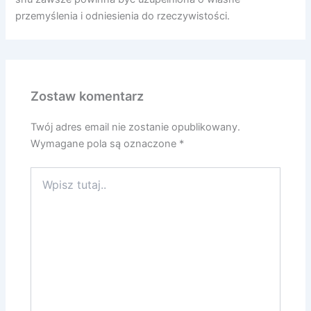
przemyślenia i odniesienia do rzeczywistości.
Zostaw komentarz
Twój adres email nie zostanie opublikowany.
Wymagane pola są oznaczone
*
Wpisz
tutaj..