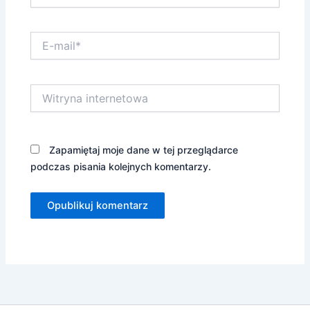
E-
mail*
Witryna
internetowa
Zapamiętaj moje dane w tej przeglądarce
podczas pisania kolejnych komentarzy.