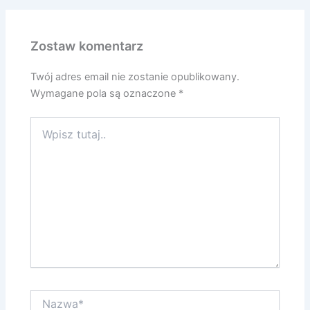
Zostaw komentarz
Twój adres email nie zostanie opublikowany.
Wymagane pola są oznaczone
*
Wpisz
tutaj..
Nazwa*