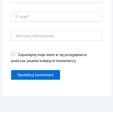
E-
mail*
Witryna
internetowa
Zapamiętaj moje dane w tej przeglądarce
podczas pisania kolejnych komentarzy.