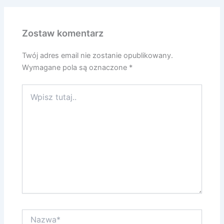
Zostaw komentarz
Twój adres email nie zostanie opublikowany.
Wymagane pola są oznaczone
*
Wpisz
tutaj..
Nazwa*