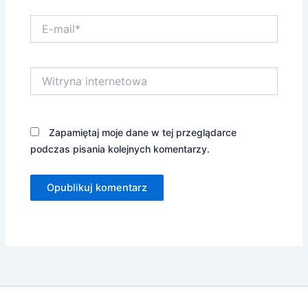
E-
mail*
Witryna
internetowa
Zapamiętaj moje dane w tej przeglądarce
podczas pisania kolejnych komentarzy.