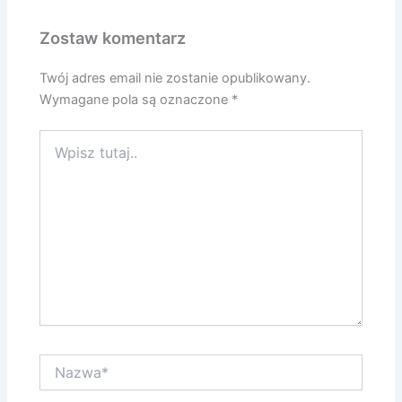
Zostaw komentarz
Twój adres email nie zostanie opublikowany.
Wymagane pola są oznaczone
*
Wpisz
tutaj..
Nazwa*