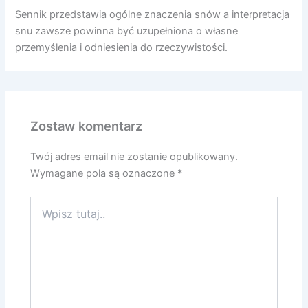
Sennik przedstawia ogólne znaczenia snów a interpretacja
snu zawsze powinna być uzupełniona o własne
przemyślenia i odniesienia do rzeczywistości.
Zostaw komentarz
Twój adres email nie zostanie opublikowany.
Wymagane pola są oznaczone
*
Wpisz
tutaj..