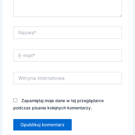
Nazwa*
E-
mail*
Witryna
internetowa
Zapamiętaj moje dane w tej przeglądarce
podczas pisania kolejnych komentarzy.