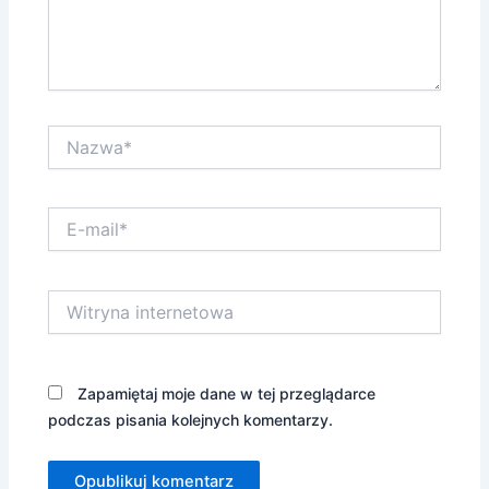
Nazwa*
E-
mail*
Witryna
internetowa
Zapamiętaj moje dane w tej przeglądarce
podczas pisania kolejnych komentarzy.