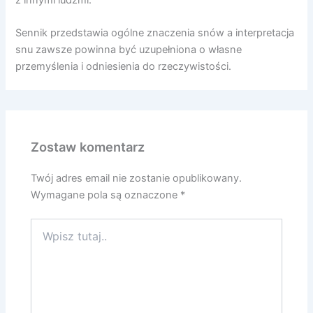
z innymi ludźmi.
Sennik przedstawia ogólne znaczenia snów a interpretacja
snu zawsze powinna być uzupełniona o własne
przemyślenia i odniesienia do rzeczywistości.
Zostaw komentarz
Twój adres email nie zostanie opublikowany.
Wymagane pola są oznaczone
*
Wpisz
tutaj..