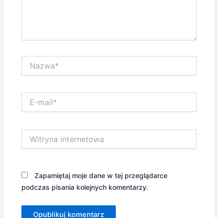
Nazwa*
E-
mail*
Witryna
internetowa
Zapamiętaj moje dane w tej przeglądarce
podczas pisania kolejnych komentarzy.