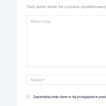
Twój adres email nie zostanie opublikowany
Wpisz
tutaj..
Nazwa*
Zapamiętaj moje dane w tej przeglądarce podc