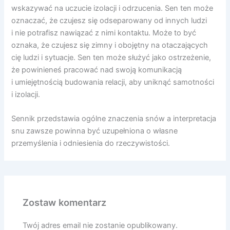
wskazywać na uczucie izolacji i odrzucenia. Sen ten może
oznaczać, że czujesz się odseparowany od innych ludzi
i nie potrafisz nawiązać z nimi kontaktu. Może to być
oznaka, że czujesz się zimny i obojętny na otaczających
cię ludzi i sytuacje. Sen ten może służyć jako ostrzeżenie,
że powinieneś pracować nad swoją komunikacją
i umiejętnością budowania relacji, aby uniknąć samotności
i izolacji.
Sennik przedstawia ogólne znaczenia snów a interpretacja
snu zawsze powinna być uzupełniona o własne
przemyślenia i odniesienia do rzeczywistości.
Zostaw komentarz
Twój adres email nie zostanie opublikowany.