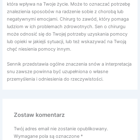
która wpływa na Twoje życie. Może to oznaczać potrzebę
znalezienia sposobów na radzenie sobie z chorobą lub
negatywnymi emocjami. Chirurg to zawód, który pomaga
ludziom w ich problemach zdrowotnych. Sen o chirurgu
może odnosić się do Twojej potrzeby uzyskania pomocy
lub opieki w jakiejś sytuacji, lub też wskazywać na Twoją
chęć niesienia pomocy innym.
Sennik przedstawia ogólne znaczenia snów a interpretacja
snu zawsze powinna być uzupełniona o własne
przemyślenia i odniesienia do rzeczywistości.
Zostaw komentarz
Twój adres email nie zostanie opublikowany.
Wymagane pola są oznaczone
*