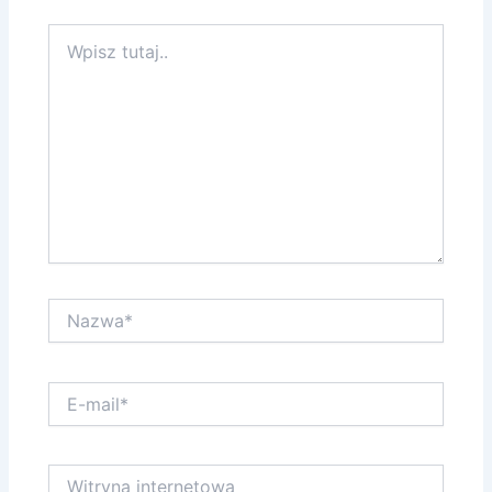
Wpisz
tutaj..
Nazwa*
E-
mail*
Witryna