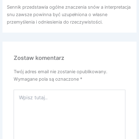
Sennik przedstawia ogólne znaczenia snów a interpretacja
snu zawsze powinna być uzupełniona o własne
przemyślenia i odniesienia do rzeczywistości.
Zostaw komentarz
Twój adres email nie zostanie opublikowany.
Wymagane pola są oznaczone
*
Wpisz
tutaj..