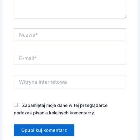
Nazwa*
E-
mail*
Witryna
internetowa
Zapamiętaj moje dane w tej przeglądarce
podczas pisania kolejnych komentarzy.