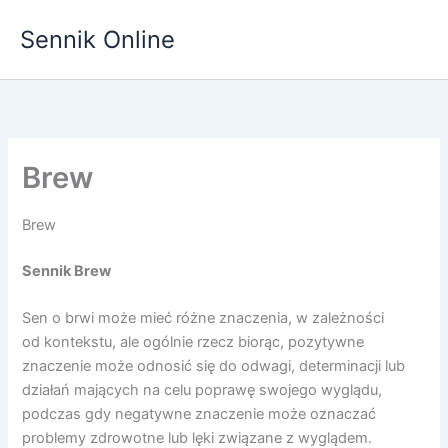
Przejdź
Sennik Online
do
treści
Brew
Brew
Sennik Brew
Sen o brwi może mieć różne znaczenia, w zależności
od kontekstu, ale ogólnie rzecz biorąc, pozytywne
znaczenie może odnosić się do odwagi, determinacji lub
działań mających na celu poprawę swojego wyglądu,
podczas gdy negatywne znaczenie może oznaczać
problemy zdrowotne lub lęki związane z wyglądem.