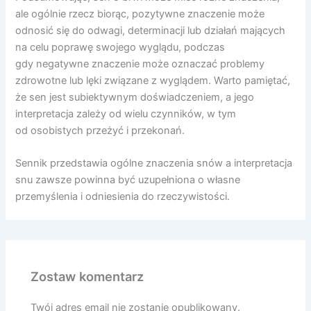
ale ogólnie rzecz biorąc, pozytywne znaczenie może
odnosić się do odwagi, determinacji lub działań mających
na celu poprawę swojego wyglądu, podczas
gdy negatywne znaczenie może oznaczać problemy
zdrowotne lub lęki związane z wyglądem. Warto pamiętać,
że sen jest subiektywnym doświadczeniem, a jego
interpretacja zależy od wielu czynników, w tym
od osobistych przeżyć i przekonań.
Sennik przedstawia ogólne znaczenia snów a interpretacja
snu zawsze powinna być uzupełniona o własne
przemyślenia i odniesienia do rzeczywistości.
Zostaw komentarz
Twój adres email nie zostanie opublikowany.