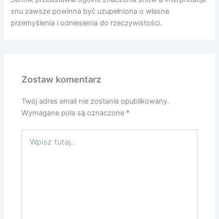
snu zawsze powinna być uzupełniona o własne
przemyślenia i odniesienia do rzeczywistości.
Zostaw komentarz
Twój adres email nie zostanie opublikowany.
Wymagane pola są oznaczone
*
Wpisz
tutaj..