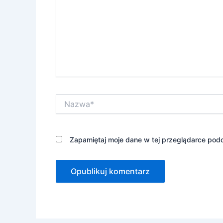
Nazwa*
Zapamiętaj moje dane w tej przeglądarce podc