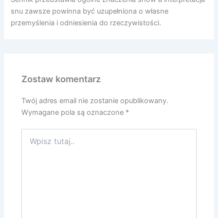
snu zawsze powinna być uzupełniona o własne
przemyślenia i odniesienia do rzeczywistości.
Zostaw komentarz
Twój adres email nie zostanie opublikowany.
Wymagane pola są oznaczone
*
Wpisz
tutaj..