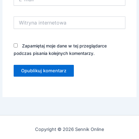
mail*
Witryna
internetowa
Zapamiętaj moje dane w tej przeglądarce
podczas pisania kolejnych komentarzy.
Copyright © 2026 Sennik Online