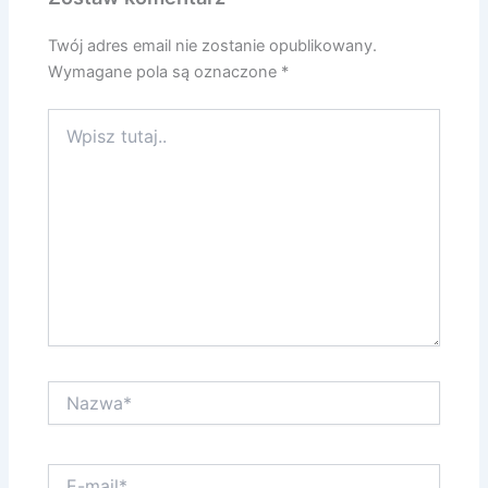
Twój adres email nie zostanie opublikowany.
Wymagane pola są oznaczone
*
Wpisz
tutaj..
Nazwa*
E-