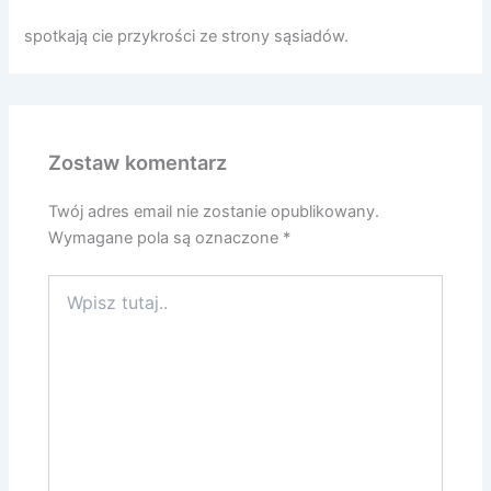
spotkają cie przykrości ze strony sąsiadów.
Zostaw komentarz
Twój adres email nie zostanie opublikowany.
Wymagane pola są oznaczone
*
Wpisz
tutaj..