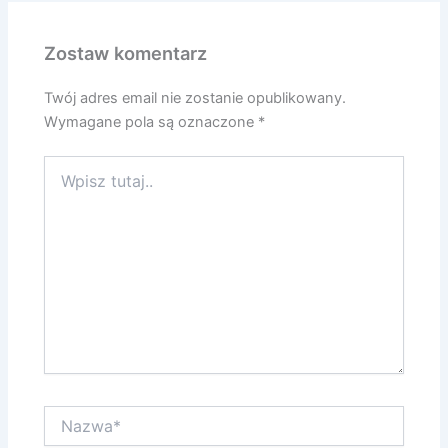
Zostaw komentarz
Twój adres email nie zostanie opublikowany.
Wymagane pola są oznaczone
*
Wpisz
tutaj..
Nazwa*