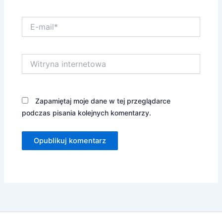
E-
mail*
Witryna
internetowa
Zapamiętaj moje dane w tej przeglądarce
podczas pisania kolejnych komentarzy.