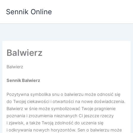
Przejdź
Sennik Online
do
treści
Balwierz
Balwierz
Sennik Balwierz
Pozytywna symbolika snu o balwierzu może odnosić się
do Twojej ciekawości i otwartości na nowe doświadczenia.
Balwierz w śnie może symbolizować Twoje pragnienie
poznania i zrozumienia nieznanych Ci jeszcze rzeczy
i zjawisk, a także Twoją zdolność do uczenia się
i odkrywania nowych horyzontów. Sen o balwierzu może