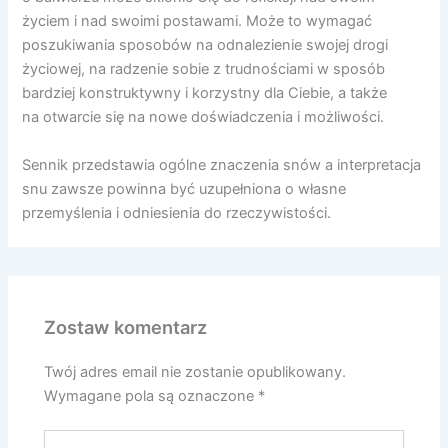
życiem i nad swoimi postawami. Może to wymagać
poszukiwania sposobów na odnalezienie swojej drogi
życiowej, na radzenie sobie z trudnościami w sposób
bardziej konstruktywny i korzystny dla Ciebie, a także
na otwarcie się na nowe doświadczenia i możliwości.
Sennik przedstawia ogólne znaczenia snów a interpretacja
snu zawsze powinna być uzupełniona o własne
przemyślenia i odniesienia do rzeczywistości.
Zostaw komentarz
Twój adres email nie zostanie opublikowany.
Wymagane pola są oznaczone
*
Wpisz