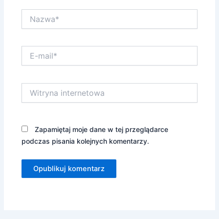
Nazwa*
E-
mail*
Witryna
internetowa
Zapamiętaj moje dane w tej przeglądarce
podczas pisania kolejnych komentarzy.