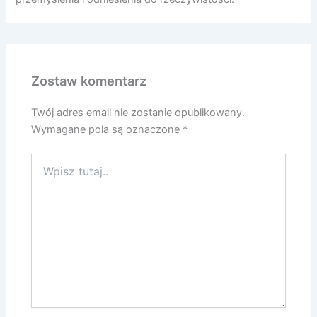
Zostaw komentarz
Twój adres email nie zostanie opublikowany.
Wymagane pola są oznaczone
*
Wpisz
tutaj..