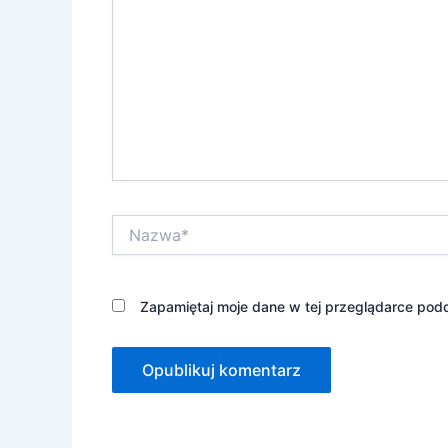
Nazwa*
Zapamiętaj moje dane w tej przeglądarce podc