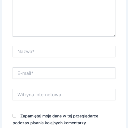
Nazwa*
E-
mail*
Witryna
internetowa
Zapamiętaj moje dane w tej przeglądarce
podczas pisania kolejnych komentarzy.