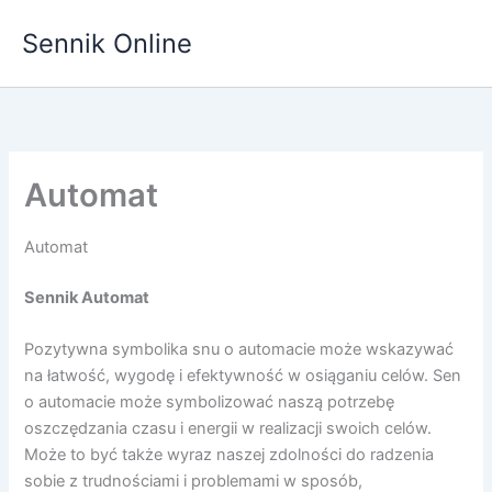
Przejdź
Sennik Online
do
treści
Automat
Automat
Sennik Automat
Pozytywna symbolika snu o automacie może wskazywać
na łatwość, wygodę i efektywność w osiąganiu celów. Sen
o automacie może symbolizować naszą potrzebę
oszczędzania czasu i energii w realizacji swoich celów.
Może to być także wyraz naszej zdolności do radzenia
sobie z trudnościami i problemami w sposób,