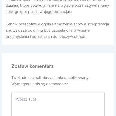
działań, które pozwolą nam na wyjście poza sztywne ramy
i osiągnięcie pełni swojego potencjału.
Sennik przedstawia ogólne znaczenia snów a interpretacja
snu zawsze powinna być uzupełniona o własne
przemyślenia i odniesienia do rzeczywistości.
Zostaw komentarz
Twój adres email nie zostanie opublikowany.
Wymagane pola są oznaczone
*
Wpisz
tutaj..