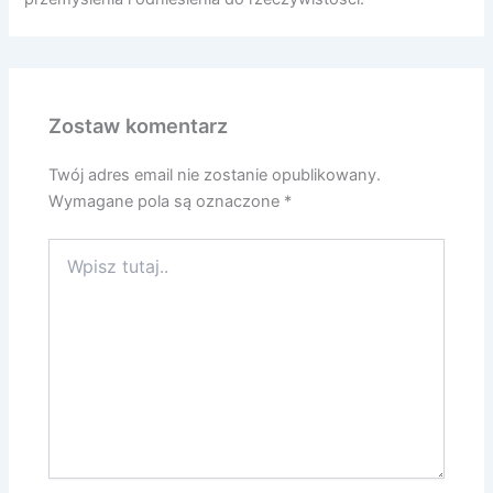
Zostaw komentarz
Twój adres email nie zostanie opublikowany.
Wymagane pola są oznaczone
*
Wpisz
tutaj..