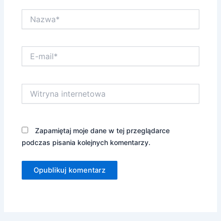
Nazwa*
E-
mail*
Witryna
internetowa
Zapamiętaj moje dane w tej przeglądarce
podczas pisania kolejnych komentarzy.