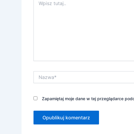
tutaj..
Nazwa*
Zapamiętaj moje dane w tej przeglądarce podc