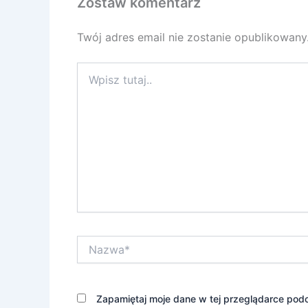
Zostaw komentarz
Twój adres email nie zostanie opublikowany
Wpisz
tutaj..
Nazwa*
Zapamiętaj moje dane w tej przeglądarce podc