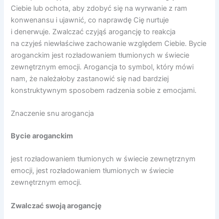
Ciebie lub ochota, aby zdobyć się na wyrwanie z ram
konwenansu i ujawnić, co naprawdę Cię nurtuje
i denerwuje. Zwalczać czyjąś arogancję to reakcja
na czyjeś niewłaściwe zachowanie względem Ciebie. Bycie
aroganckim jest rozładowaniem tłumionych w świecie
zewnętrznym emocji. Arogancja to symbol, który mówi
nam, że należałoby zastanowić się nad bardziej
konstruktywnym sposobem radzenia sobie z emocjami.
Znaczenie snu arogancja
Bycie aroganckim
jest rozładowaniem tłumionych w świecie zewnętrznym
emocji, jest rozładowaniem tłumionych w świecie
zewnętrznym emocji.
Zwalczać swoją arogancję