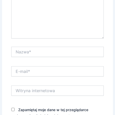
Nazwa*
E-
mail*
Witryna
internetowa
Zapamiętaj moje dane w tej przeglądarce