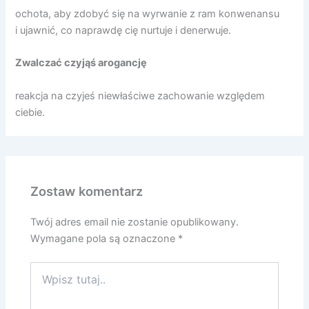
ochota, aby zdobyć się na wyrwanie z ram konwenansu
i ujawnić, co naprawdę cię nurtuje i denerwuje.
Zwalczać czyjąś arogancję
reakcja na czyjeś niewłaściwe zachowanie względem
ciebie.
Zostaw komentarz
Twój adres email nie zostanie opublikowany.
Wymagane pola są oznaczone
*
Wpisz
tutaj..