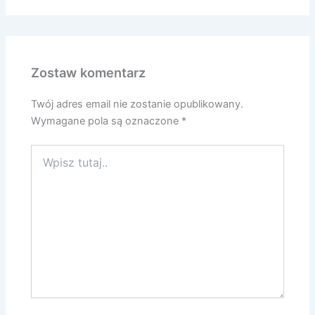
Zostaw komentarz
Twój adres email nie zostanie opublikowany.
Wymagane pola są oznaczone
*
Wpisz
tutaj..