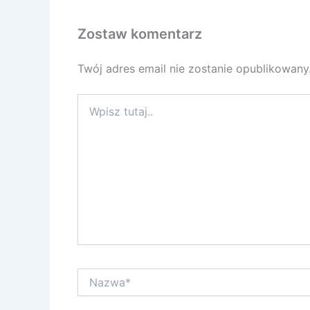
Zostaw komentarz
Twój adres email nie zostanie opublikowany
Wpisz
tutaj..
Nazwa*