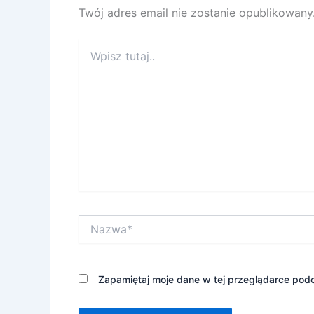
Twój adres email nie zostanie opublikowany
Wpisz
tutaj..
Nazwa*
Zapamiętaj moje dane w tej przeglądarce podc