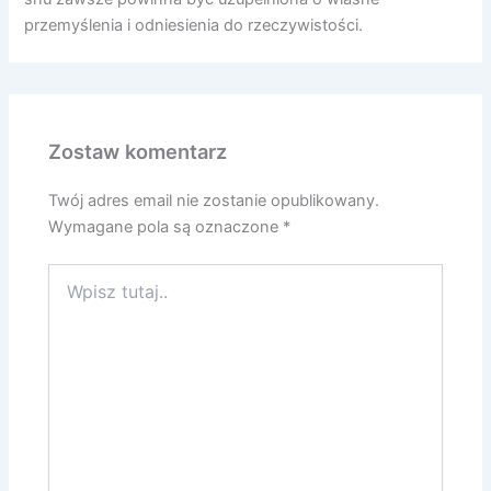
przemyślenia i odniesienia do rzeczywistości.
Zostaw komentarz
Twój adres email nie zostanie opublikowany.
Wymagane pola są oznaczone
*
Wpisz
tutaj..