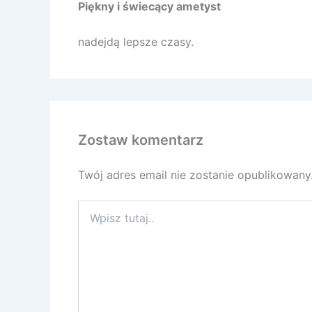
Piękny i świecący ametyst
nadejdą lepsze czasy.
Zostaw komentarz
Twój adres email nie zostanie opublikowany
Wpisz
tutaj..