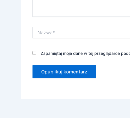
Nazwa*
Zapamiętaj moje dane w tej przeglądarce podc