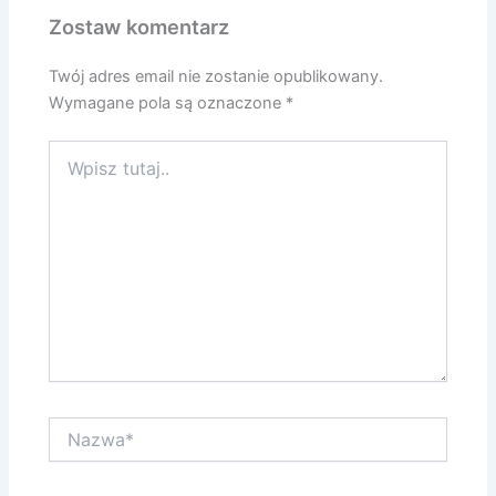
Zostaw komentarz
Twój adres email nie zostanie opublikowany.
Wymagane pola są oznaczone
*
Wpisz
tutaj..
Nazwa*