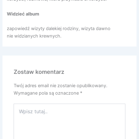
Widzieć album
zapowiedź wizyty dalekiej rodziny, wizyta dawno
nie widzianych krewnych.
Zostaw komentarz
Twój adres email nie zostanie opublikowany.
Wymagane pola są oznaczone
*
Wpisz
tutaj..